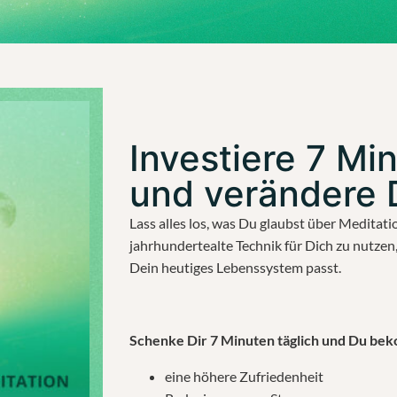
Investiere 7 Mi
und verändere 
Lass alles los, was Du glaubst über Meditati
jahrhundertealte Technik für Dich zu nutzen, 
Dein heutiges Lebenssystem passt.
Schenke Dir 7 Minuten täglich und Du be
eine höhere Zufriedenheit