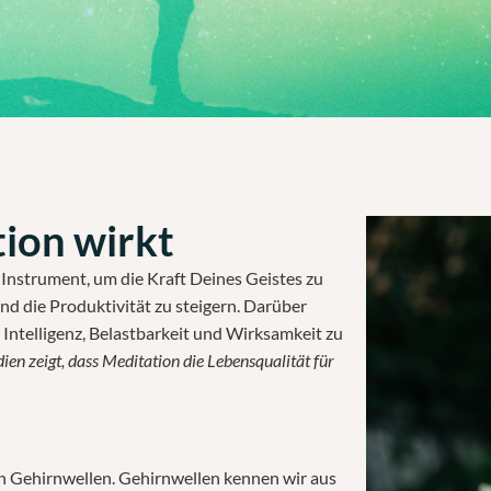
ion wirkt
e Instrument, um die Kraft Deines Geistes zu
d die Produktivität zu steigern. Darüber
 Intelligenz, Belastbarkeit und Wirksamkeit zu
en zeigt, dass Meditation die Lebensqualität für
 Gehirnwellen. Gehirnwellen kennen wir aus