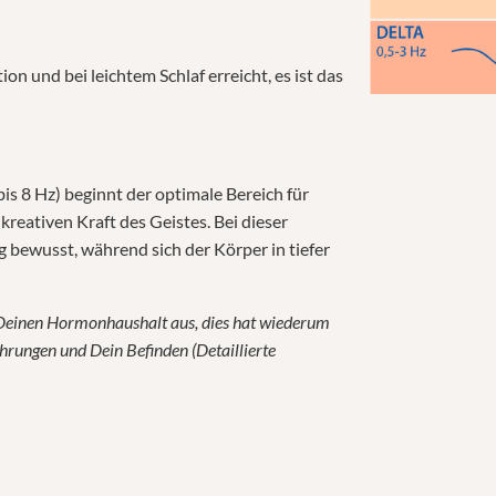
ion und bei leichtem Schlaf erreicht, es ist das
s 8 Hz) beginnt der optimale Bereich für
kreativen Kraft des Geistes. Bei dieser
bewusst, während sich der Körper in tiefer
f Deinen Hormonhaushalt aus, dies hat wiederum
fahrungen und Dein Befinden
(Detaillierte