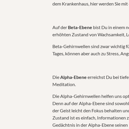
dem Krankenhaus, hier werden Sie mit
Auf der
Beta-Ebene
bist Du in einem
erhöhten Zustand von Wachsamkeit, L
Beta-Gehirnwellen sind zwar wichtig fü
Tages, können aber auch zu Stress, An
Die
Alpha-Ebene
erreichst Du bei tief
Meditation.
Die Alpha-Gehirnwellen helfen uns opt
Denn auf der Alpha-Ebene sind sowohl
der Geist leicht den Fokus behalten und
Zustand ist es einfach, Informationen z
Gedächtnis in der Alpha-Ebene seinen