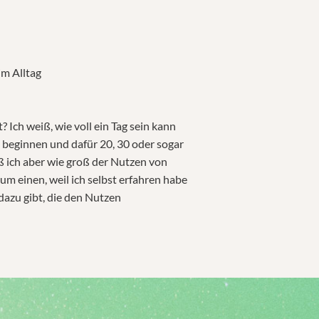
m Alltag
 Ich weiß, wie voll ein Tag sein kann
 beginnen und dafür 20, 30 oder sogar
ß ich aber wie groß der Nutzen von
um einen, weil ich selbst erfahren habe
dazu gibt, die den Nutzen